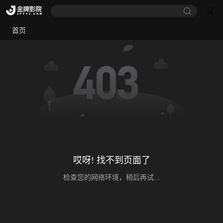
首页
哎呀! 找不到页面了
检查您的网络环境，稍后再试...