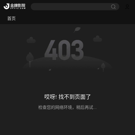
首页
哎呀! 找不到页面了
检查您的网络环境，稍后再试...