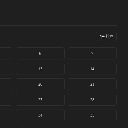
排序
6
7
13
14
20
21
27
28
34
35