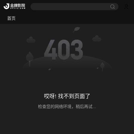
首页
哎呀! 找不到页面了
检查您的网络环境，稍后再试...