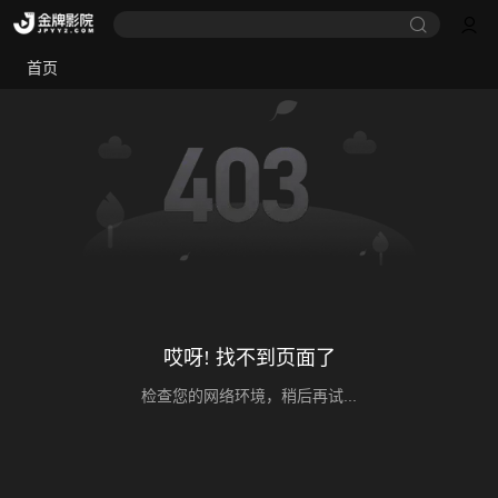
首页
哎呀! 找不到页面了
检查您的网络环境，稍后再试...